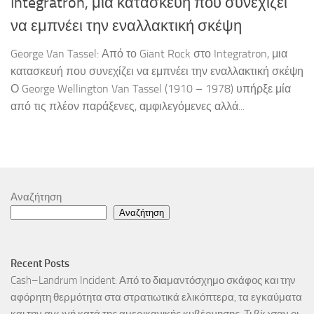
Integratron, μια κατασκευή που συνεχίζει
να εμπνέει την εναλλακτική σκέψη
George Van Tassel: Από το Giant Rock στο Integratron, μια
κατασκευή που συνεχίζει να εμπνέει την εναλλακτική σκέψη
Ο George Wellington Van Tassel (1910 – 1978) υπήρξε μία
από τις πλέον παράξενες, αμφιλεγόμενες αλλά...
Αναζήτηση
Αναζήτηση
Recent Posts
Cash–Landrum Incident: Από το διαμαντόσχημο σκάφος και την
αφόρητη θερμότητα στα στρατιωτικά ελικόπτερα, τα εγκαύματα