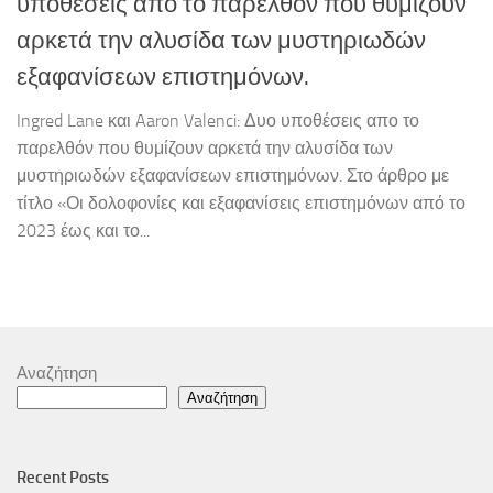
υποθέσεις απο το παρελθόν που θυμίζουν
αρκετά την αλυσίδα των μυστηριωδών
εξαφανίσεων επιστημόνων.
Ingred Lane και Aaron Valenci: Δυο υποθέσεις απο το
παρελθόν που θυμίζουν αρκετά την αλυσίδα των
μυστηριωδών εξαφανίσεων επιστημόνων. Στο άρθρο με
τίτλο «Οι δολοφονίες και εξαφανίσεις επιστημόνων από το
2023 έως και το...
Αναζήτηση
Αναζήτηση
Recent Posts