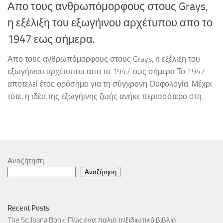
Απο τους ανθρωπόμορφους στους Grays,
η εξέλιξη του εξωγήινου αρχέτυπου απο το
1947 εως σήμερα.
Απο τους ανθρωπόμορφους στους Grays, η εξέλιξη του
εξωγήινου αρχέτυπου απο το 1947 εως σήμερα Το 1947
αποτελεί έτος ορόσημο για τη σύγχρονη Ουφολογία. Μέχρι
τότε, η ιδέα της εξωγήινης ζωής ανήκε περισσότερο στη...
Αναζήτηση
Αναζήτηση
Recent Posts
The So Joana Book: Πώς ένα παλιό ταξιδιωτικό βιβλίο