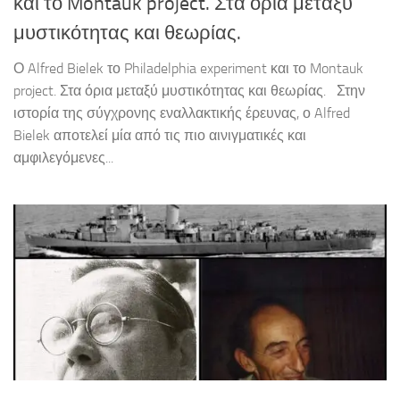
και το Montauk project. Στα όρια μεταξύ
μυστικότητας και θεωρίας.
Ο Alfred Bielek το Philadelphia experiment και το Montauk
project. Στα όρια μεταξύ μυστικότητας και θεωρίας. Στην
ιστορία της σύγχρονης εναλλακτικής έρευνας, ο Alfred
Bielek αποτελεί μία από τις πιο αινιγματικές και
αμφιλεγόμενες...