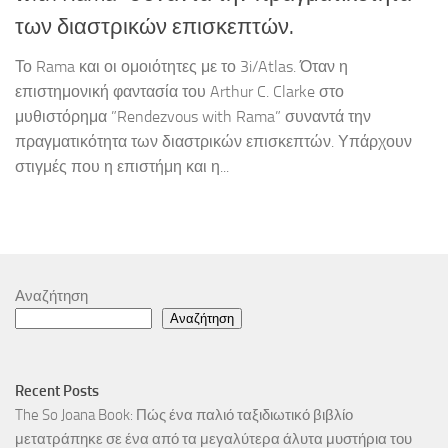
των διαστρικών επισκεπτών.
Το Rama και οι ομοιότητες με το 3i/Atlas. Όταν η
επιστημονική φαντασία του Arthur C. Clarke στο
μυθιστόρημα ”Rendezvous with Rama” συναντά την
πραγματικότητα των διαστρικών επισκεπτών. Υπάρχουν
στιγμές που η επιστήμη και η...
Αναζήτηση
Αναζήτηση
Recent Posts
The So Joana Book: Πώς ένα παλιό ταξιδιωτικό βιβλίο
μετατράπηκε σε ένα από τα μεγαλύτερα άλυτα μυστήρια του