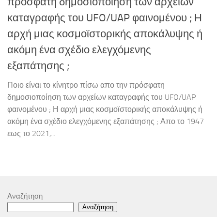
πρόσφατη δημοσιοποίηση των αρχείων
καταγραφής του UFO/UAP φαινομένου ; Η
αρχή μιας κοσμοϊστορικής αποκάλυψης ή
ακόμη ένα σχέδιο ελεγχόμενης
εξαπάτησης ;
Ποιο είναι το κίνητρο πίσω απο την πρόσφατη
δημοσιοποίηση των αρχείων καταγραφής του UFO/UAP
φαινομένου ; Η αρχή μιας κοσμοϊστορικής αποκάλυψης ή
ακόμη ένα σχέδιο ελεγχόμενης εξαπάτησης ; Απο το 1947
εως το 2021,...
Αναζήτηση
Αναζήτηση