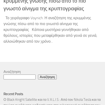
κρυμμένης γνώσης πίσω από το πιο
γνωστό αίνιγμα της κρυπτογραφίας
Το χειρόγραφο Voynich: Η αναζήτηση της κρυμμένης
γνώσης πίσω από το πιο γνωστό αίνιγμα της
κρυπτογραφίας Κάποια μυστήρια γεννήθηκαν από
θρύλους, ιστορίες που μεταφέρθηκαν από γενιά σε γενιά,
αλλοιώθηκαν από τον χρόνο...
Αναζήτηση
Αναζήτηση
Recent Posts
Ο Black Knight Satellite και το V.A.L.I.S.: Από τον Nikola Tesla και τα