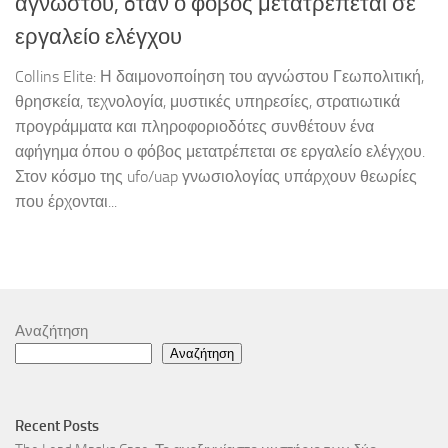
αγνώστου, oταν ο φόβος μετατρέπεται σε
εργαλείο ελέγχου
Collins Elite: Η δαιμονοποίηση του αγνώστου Γεωπολιτική,
θρησκεία, τεχνολογία, μυστικές υπηρεσίες, στρατιωτικά
προγράμματα και πληροφοριοδότες συνθέτουν ένα
αφήγημα όπου ο φόβος μετατρέπεται σε εργαλείο ελέγχου.
Στον κόσμο της ufo/uap γνωσιολογίας υπάρχουν θεωρίες
που έρχονται...
Αναζήτηση
Αναζήτηση
Recent Posts