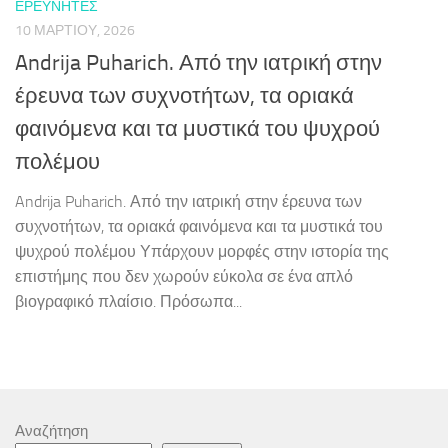
ΕΡΕΥΝΗΤΈΣ
10 ΜΑΡΤΊΟΥ, 2026
Andrija Puharich. Από την ιατρική στην
έρευνα των συχνοτήτων, τα οριακά
φαινόμενα και τα μυστικά του ψυχρού
πολέμου
Andrija Puharich. Από την ιατρική στην έρευνα των
συχνοτήτων, τα οριακά φαινόμενα και τα μυστικά του
ψυχρού πολέμου Υπάρχουν μορφές στην ιστορία της
επιστήμης που δεν χωρούν εύκολα σε ένα απλό
βιογραφικό πλαίσιο. Πρόσωπα...
Αναζήτηση