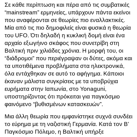
Σε κάθε περίπτωση και πέρα από τις συμβατικές
“mainstream” ερμηνείες, υπάρχουν πάντα εκείνοι
που αναφέρονται σε θεωρίες πιο εναλλακτικές.
Μία από τις πιο δημοφιλείς είναι φυσικά η θεωρία
του UFO. Ότι δηλαδή η κυκλική δομή είναι ένα
αρχαίο εξωγήινο σκάφος που συνετρίβη στη
Βαλτική πριν χιλιάδες χρόνια. Η μορφή του, οι
“διάδρομοι” που περιέγραψαν οι δύτες, ακόμα και
τα υποτιθέμενα προβλήματα στα ηλεκτρονικά,
όλα εντάχθηκαν σε αυτό το αφήγημα. Κάποιοι
έκαναν μάλιστα συγκρίσεις με τα υποβρύχια
ευρήματα στην Ιαπωνία, στο Yonaguni,
υποστηρίζοντας ότι πρόκειται για παγκόσμιο
φαινόμενο “βυθισμένων κατασκευών”.
Μια άλλη θεωρία που εμφανίστηκε συχνά συνδέει
το εύρημα με τη ναζιστική Γερμανία. Κατά τον Β’
Παγκόσμιο Πόλεμο, η Βαλτική υπήρξε