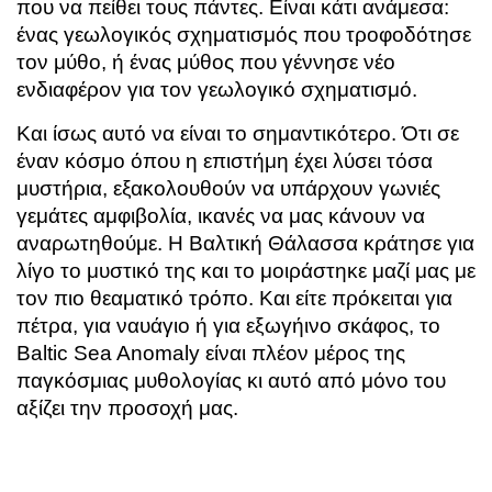
που να πείθει τους πάντες. Είναι κάτι ανάμεσα:
ένας γεωλογικός σχηματισμός που τροφοδότησε
τον μύθο, ή ένας μύθος που γέννησε νέο
ενδιαφέρον για τον γεωλογικό σχηματισμό.
Και ίσως αυτό να είναι το σημαντικότερο. Ότι σε
έναν κόσμο όπου η επιστήμη έχει λύσει τόσα
μυστήρια, εξακολουθούν να υπάρχουν γωνιές
γεμάτες αμφιβολία, ικανές να μας κάνουν να
αναρωτηθούμε. Η Βαλτική Θάλασσα κράτησε για
λίγο το μυστικό της και το μοιράστηκε μαζί μας με
τον πιο θεαματικό τρόπο. Και είτε πρόκειται για
πέτρα, για ναυάγιο ή για εξωγήινο σκάφος, το
Baltic Sea Anomaly είναι πλέον μέρος της
παγκόσμιας μυθολογίας κι αυτό από μόνο του
αξίζει την προσοχή μας.